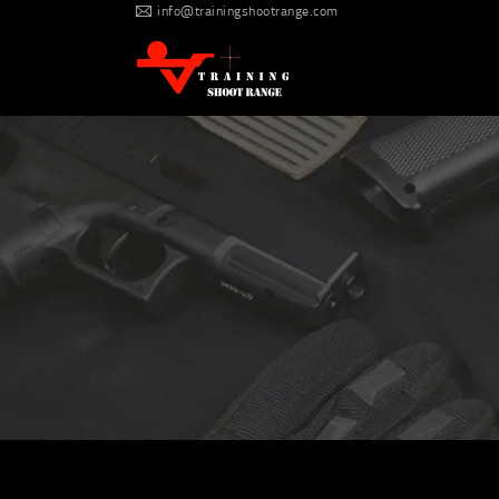
info@trainingshootrange.com