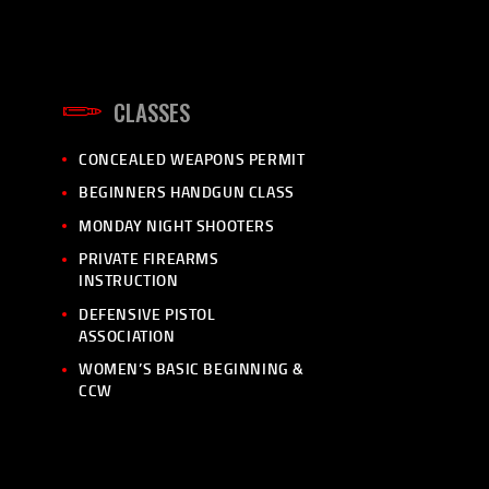
CLASSES
CONCEALED WEAPONS PERMIT
BEGINNERS HANDGUN CLASS
MONDAY NIGHT SHOOTERS
PRIVATE FIREARMS
INSTRUCTION
DEFENSIVE PISTOL
ASSOCIATION
WOMEN’S BASIC BEGINNING &
CCW