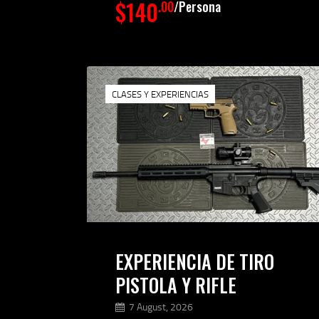
$140
.00
Persona
CLASES Y EXPERIENCIAS
EXPERIENCIA DE TIRO
PISTOLA Y RIFLE
7 August, 2026