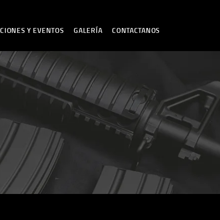
CIONES Y EVENTOS
GALERÍA
CONTACTANOS