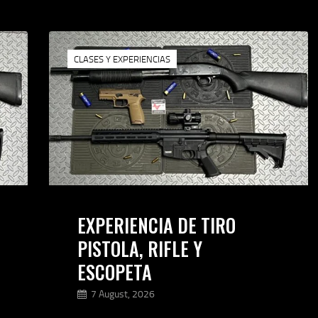
CONTACTANOS
CLASES Y EXPERIENCIAS
EXPERIENCIA DE TIRO
PISTOLA, RIFLE Y
ESCOPETA
7 August, 2026