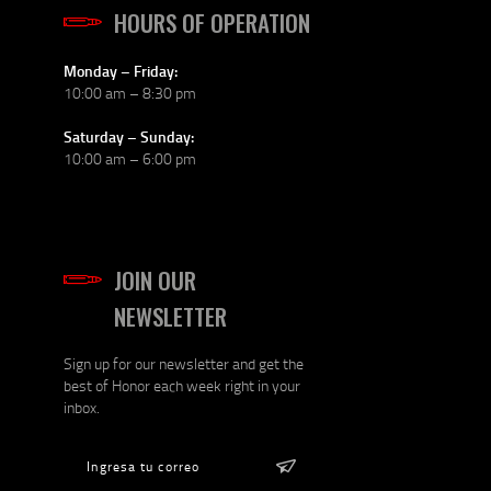
HOURS OF OPERATION
Monday – Friday:
10:00 am – 8:30 pm
Saturday – Sunday:
10:00 am – 6:00 pm
JOIN OUR
NEWSLETTER
Sign up for our newsletter and get the
best of Honor each week right in your
inbox.