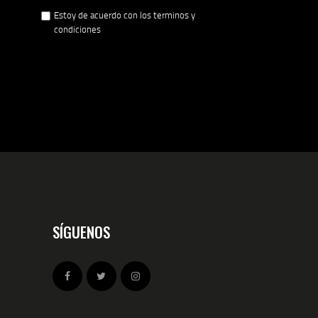
Estoy de acuerdo con los terminos y
condiciones
SÍGUENOS