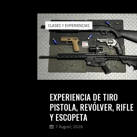
CLASES Y EXPERIENCIAS
EXPERIENCIA DE TIRO
PISTOLA, REVÓLVER, RIFLE
Y ESCOPETA
7 August, 2026